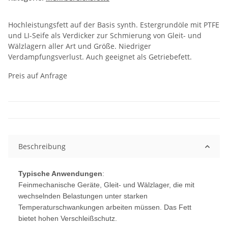
Hochleistungsfett auf der Basis synth. Estergrundöle mit PTFE
und LI-Seife als Verdicker zur Schmierung von Gleit- und
Wälzlagern aller Art und Größe. Niedriger
Verdampfungsverlust. Auch geeignet als Getriebefett.
Preis auf Anfrage
Beschreibung
Typische Anwendungen
:
Feinmechanische Geräte, Gleit- und Wälzlager, die mit
wechselnden Belastungen unter starken
Temperaturschwankungen arbeiten müssen. Das Fett
bietet hohen Verschleißschutz.