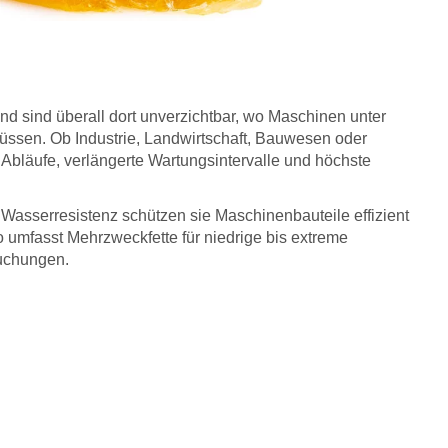
nd sind überall dort unverzichtbar, wo Maschinen unter
ssen. Ob Industrie, Landwirtschaft, Bauwesen oder
Abläufe, verlängerte Wartungsintervalle und höchste
 Wasserresistenz schützen sie Maschinenbauteile effizient
o umfasst Mehrzweckfette für niedrige bis extreme
uchungen.