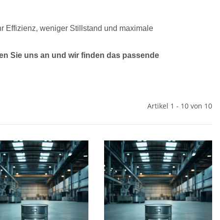
hr Effizienz, weniger Stillstand und maximale
en Sie uns an und wir finden das passende
Artikel 1 - 10 von 10