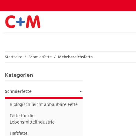
Startseite
Schmierfette
Mehrbereichsfette
Kategorien
Schmierfette
Biologisch leicht abbaubare Fette
Fette für die
Lebensmittelindustrie
Haftfette