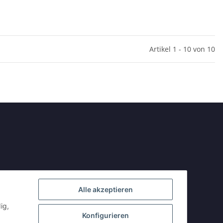
Artikel 1 - 10 von 10
Alle akzeptieren
ig,
Konfigurieren