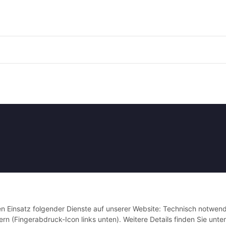
den Einsatz folgender Dienste auf unserer Website: Technisch notwend
rn (Fingerabdruck-Icon links unten). Weitere Details finden Sie unter