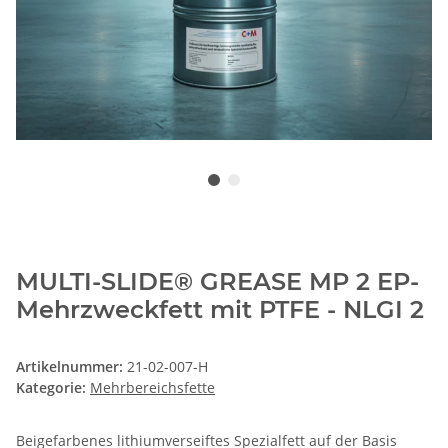
MULTI-SLIDE® GREASE MP 2 EP-
Mehrzweckfett mit PTFE - NLGI 2
Artikelnummer:
21-02-007-H
Kategorie:
Mehrbereichsfette
Beigefarbenes lithiumverseiftes Spezialfett auf der Basis