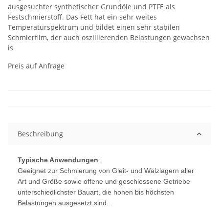
ausgesuchter synthetischer Grundöle und PTFE als
Festschmierstoff. Das Fett hat ein sehr weites
Temperaturspektrum und bildet einen sehr stabilen
Schmierfilm, der auch oszillierenden Belastungen gewachsen
is
Preis auf Anfrage
Beschreibung
Typische Anwendungen
:
Geeignet zur Schmierung von Gleit- und Wälzlagern aller
Art und Größe sowie offene und geschlossene Getriebe
unterschiedlichster Bauart, die hohen bis höchsten
Belastungen ausgesetzt sind..