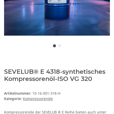
SEVELUB® E 4318-synthetisches
Kompressorenöl-ISO VG 320
Artikelnummer:
10-16-001-318-H
Kategorie:
Kompressorenöle
Kompressorenöle der SEVELUB ® E Reihe bieten auch unter