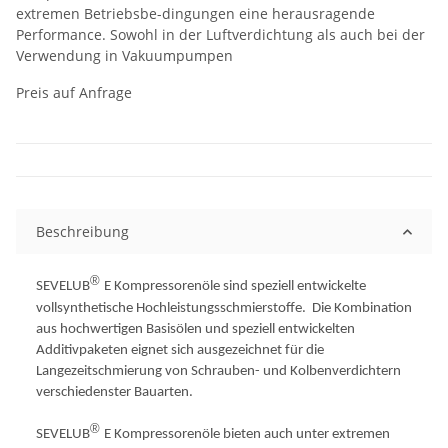
extremen Betriebsbe-dingungen eine herausragende
Performance. Sowohl in der Luftverdichtung als auch bei der
Verwendung in Vakuumpumpen
Preis auf Anfrage
Beschreibung
®
SEVELUB
E Kompressorenöle sind speziell entwickelte
vollsynthetische Hochleistungsschmierstoffe.
Die Kombination
aus hochwertigen Basisölen und speziell entwickelten
Additivpaketen eignet sich ausgezeichnet für die
Langezeitschmierung von Schrauben- und Kolbenverdichtern
verschiedenster Bauarten.
®
SEVELUB
E Kompressorenöle bieten auch unter extremen