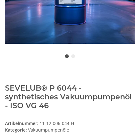
SEVELUB® P 6044 -
synthetisches Vakuumpumpenöl
- ISO VG 46
Artikelnummer:
11-12-006-044-H
Kategorie:
Vakuumpumpenöle