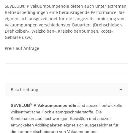
SEVELUB® P Vakuumpumpenöle bieten auch unter extremen
Betriebsbedingungen eine herausragende Performance. Sie
eignen sich ausgezeichnet für die Langezeitschmierung von
Vakuumpumpen verschiedenster Bauarten. (Drehschieber-,
Drehkolben-, Wälzkolben-, Kreiskolbenpumpen, Roots-
Gebläse usw.).
Preis auf Anfrage
Beschreibung
®
SEVELUB
P Vakuumpumpenöle
sind speziell entwickelte
vollsynthetische Hochleistungsschmierstoffe. Die
Kombination aus hochwertigen Basisölen und speziell
entwickelten Additivpaketen eignet sich ausgezeichnet für
die Langezeitschmierung von Vakuumpumpen